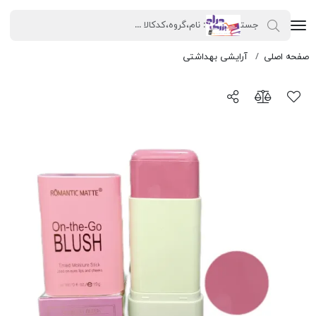
رژگونه
صفحه اصلی
آرایشی بهداشتی