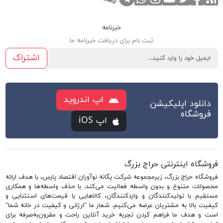
خبرنامه
ثبت نام برای دریافت خبرنامه ما
اشتراک
اپ اندروید
دانلود اپلیکیشن
فروشگاه
اپ iOS
فروشگاه اینترنتی حراج بزرگ
فروشگاه حراج بزرگ، زیرمجموعه شرکت یگانه نوآوران اقتصاد پارس، با هدف ارائه
محصولات متنوع و بدون واسطه فعالیت می‌کند. با حذف واسطه‌ها و همکاری
مستقیم با تولیدکنندگان و واردکنندگان، کالاهایی با قیمت‌های استثنایی و
کیفیت بالا به مشتریان عرضه می‌کنیم. شعار ما "ارزانی و کیفیت در خانه شما"
است و هدف ما فراهم کردن تجربه خرید آنلاین راحت و مقرون‌به‌صرفه برای