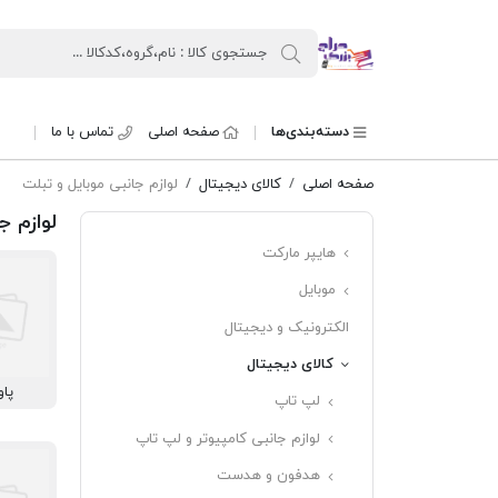
حراج بزرگ
دسته‌بندی‌ها
صفحه اصلی
تماس با ما
صفحه اصلی
کالای دیجیتال
لوازم جانبی موبایل و تبلت
لوازم ج
هایپر مارکت
موبایل
الکترونیک و دیجیتال
کالای دیجیتال
پاو
لپ تاپ
لوازم جانبی کامپیوتر و لپ تاپ
هدفون و هدست