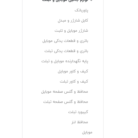
لوازم جانبی موبایل و تبلت
پاوربانک
کابل شارژر و مبدل
شارژر موبایل و تلبت
باتری و قطعات یدکی موبایل
باتری و قطعات یدکی تبلت
پایه نگهدارنده موبایل و تبلت
کیف و کاور موبایل
کیف و کاور تبلت
محافظ و گلس صفحه موبایل
محافظ و گلس صفحه تبلت
کیبورد تبلت
محافظ لنز
موبایل