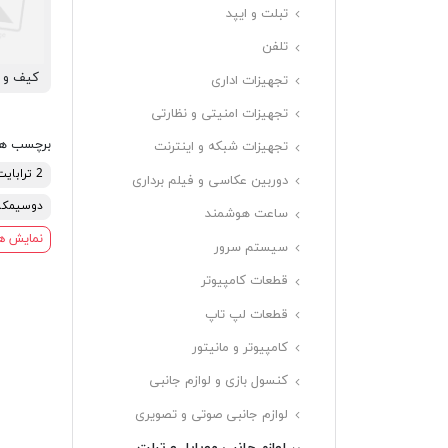
تبلت و ایپد
تلفن
کیف و ک
تجهیزات اداری
تجهیزات امنیتی و نظارتی
برچسب ه
تجهیزات شبکه و اینترنت
2 ترابایت
دوربین عکاسی و فیلم برداری
دوسیمکا
ساعت هوشمند
نمایش ه
سیستم سرور
قطعات کامپیوتر
قطعات لپ تاپ
کامپیوتر و مانیتور
کنسول بازی و لوازم جانبی
لوازم جانبی صوتی و تصویری