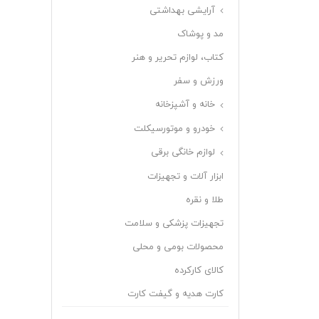
آرایشی بهداشتی
مد و پوشاک
کتاب، لوازم تحریر و هنر
ورزش و سفر
خانه و آشپزخانه
خودرو و موتورسیکلت
لوازم خانگی برقی
ابزار آلات و تجهیزات
طلا و نقره
تجهیزات پزشکی و سلامت
محصولات بومی و محلی
کالای کارکرده
کارت هدیه و گیفت کارت