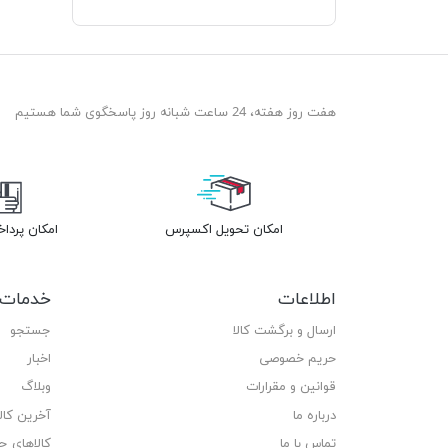
هفت روز هفته، 24 ساعت شبانه روز پاسخگوی شما هستیم
امکان تحویل اکسپرس
امکان پردا
اطلاعات
خدمات 
ارسال و برگشت کالا
جستجو
حریم خصوصی
اخبار
قوانین و مقرارات
وبلاگ
درباره ما
آخرین کا
تماس با ما
کالاهای ج