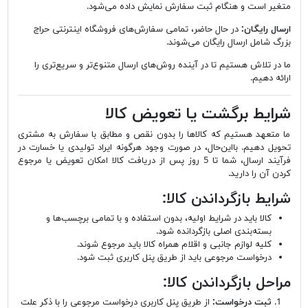
متغیر است و هنگام ثبت سفارش نمایش داده می‌شود.
ارسال رایگان:
در حال حاضر، تمامی سفارش‌های فروشگاه اینترنتی حراج
بزرگ شامل ارسال رایگان می‌شوند.
ما در تلاش هستیم تا در آینده روش‌های ارسال متنوع‌تر و سریع‌تری را
ارائه دهیم.
شرایط برگشت یا تعویض کالا
ما متعهد هستیم که کالاها را بدون نقص و مطابق با سفارش به مشتری
تحویل دهیم. بااین‌حال، در صورت وجود هرگونه ایراد تولیدی یا خسارت در
فرآیند ارسال، شما تا 5 روز پس از دریافت کالا امکان تعویض یا مرجوع
کردن آن را دارید.
شرایط بازگرداندن کالا:
کالا باید در شرایط اولیه، بدون استفاده و با تمامی برچسب‌ها و
بسته‌بندی اصلی بازگردانده شود.
کلیه لوازم جانبی و اقلام همراه کالا باید مرجوع شوند.
درخواست مرجوعی باید از طریق پنل کاربری ثبت شود.
مراحل بازگرداندن کالا:
ثبت درخواست:
از طریق پنل کاربری درخواست مرجوعی را با ذکر علت