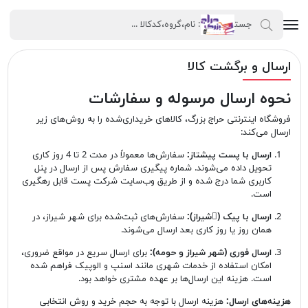
ارسال و برگشت کالا
نحوه ارسال مرسوله و سفارشات
فروشگاه اینترنتی حراج بزرگ، کالاهای خریداری‌شده را به روش‌های زیر
ارسال می‌کند:
ارسال با پست پیشتاز:
سفارش‌ها معمولاً در مدت 2 تا 4 روز کاری
تحویل داده می‌شوند. شماره پیگیری سفارش پس از ارسال در پنل
کاربری شما درج شده و از طریق وب‌سایت شرکت پست قابل رهگیری
است.
ارسال با پیک (َشیراز):
سفارش‌های ثبت‌شده برای شهر شیراز، در
همان روز یا روز کاری بعد ارسال می‌شوند.
ارسال فوری (شهر شیراز و حومه):
برای ارسال سریع در مواقع ضروری،
امکان استفاده از خدمات شهری مانند اسنپ و الوپیک فراهم شده
است. هزینه این ارسال‌ها بر عهده مشتری خواهد بود.
هزینه‌های ارسال:
هزینه ارسال با توجه به حجم خرید و روش انتخابی