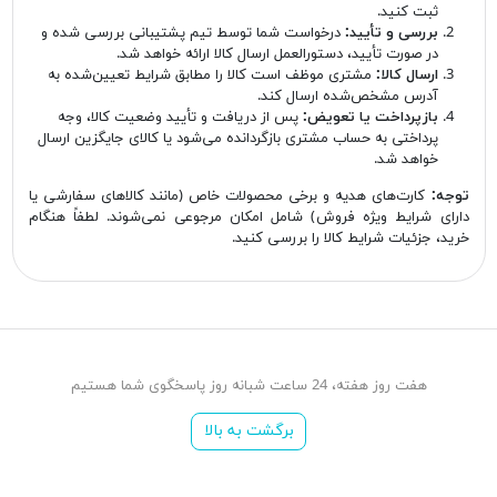
ثبت کنید.
بررسی و تأیید:
درخواست شما توسط تیم پشتیبانی بررسی شده و
در صورت تأیید، دستورالعمل ارسال کالا ارائه خواهد شد.
ارسال کالا:
مشتری موظف است کالا را مطابق شرایط تعیین‌شده به
آدرس مشخص‌شده ارسال کند.
بازپرداخت یا تعویض:
پس از دریافت و تأیید وضعیت کالا، وجه
پرداختی به حساب مشتری بازگردانده می‌شود یا کالای جایگزین ارسال
خواهد شد.
توجه:
کارت‌های هدیه و برخی محصولات خاص (مانند کالاهای سفارشی یا
دارای شرایط ویژه فروش) شامل امکان مرجوعی نمی‌شوند. لطفاً هنگام
خرید، جزئیات شرایط کالا را بررسی کنید.
هفت روز هفته، 24 ساعت شبانه روز پاسخگوی شما هستیم
برگشت به بالا