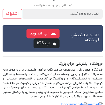
ثبت نام برای دریافت خبرنامه ما
اشتراک
اپ اندروید
دانلود اپلیکیشن
فروشگاه
اپ iOS
فروشگاه اینترنتی حراج بزرگ
فروشگاه حراج بزرگ، زیرمجموعه شرکت یگانه نوآوران اقتصاد پارس، با هدف ارائه
محصولات متنوع و بدون واسطه فعالیت می‌کند. با حذف واسطه‌ها و همکاری
مستقیم با تولیدکنندگان و واردکنندگان، کالاهایی با قیمت‌های استثنایی و
کیفیت بالا به مشتریان عرضه می‌کنیم. شعار ما "ارزانی و کیفیت در خانه شما"
است و هدف ما فراهم کردن تجربه خرید آنلاین راحت و مقرون‌به‌صرفه برای
تمامی مشتریان است. همچنین با تخفیف‌های ویژه و همکاری با برندهای معتبر،
محصولات به‌روز و باکیفیت را در اختیار شما قرار می‌دهیم.