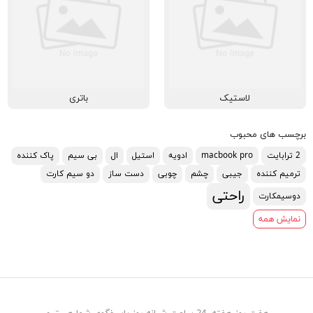
لاستیک
باتری
برچسب های محبوب
2 ترابایت
macbook pro
ادویه
استیل
ال
بی سیم
پاک کننده
ترمیم کننده
جیبی
چشم
چوبی
دست ساز
دو سیم کارت
راحتی
دوسیمکارت
نمایش همه