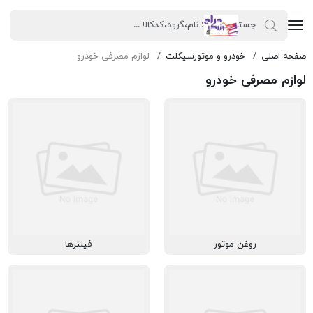
صفحه اصلی
خودرو و موتورسیکلت
لوازم مصرفی خودرو
لوازم مصرفی خودرو
روغن موتور
فیلترها