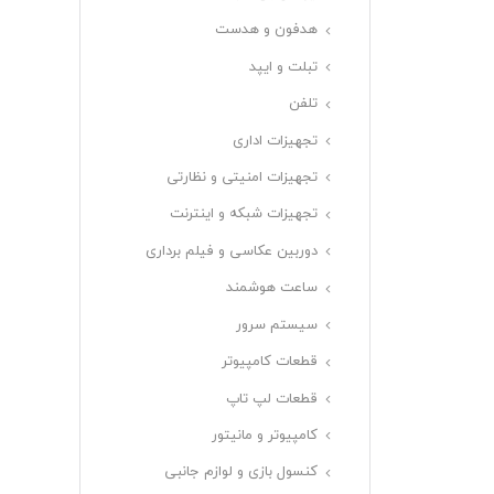
هدفون و هدست
تبلت و ایپد
تلفن
تجهیزات اداری
تجهیزات امنیتی و نظارتی
تجهیزات شبکه و اینترنت
دوربین عکاسی و فیلم برداری
ساعت هوشمند
سیستم سرور
قطعات کامپیوتر
قطعات لپ تاپ
کامپیوتر و مانیتور
کنسول بازی و لوازم جانبی