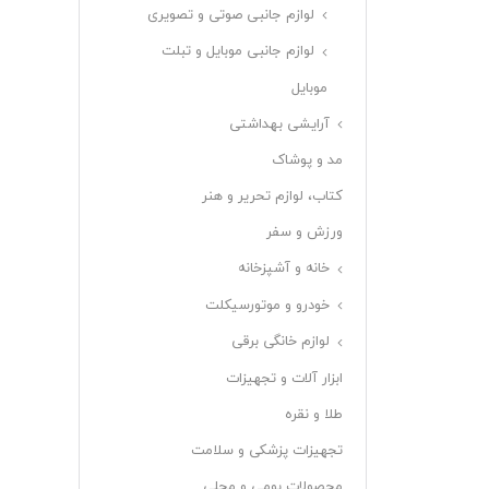
لوازم جانبی صوتی و تصویری
لوازم جانبی موبایل و تبلت
موبایل
آرایشی بهداشتی
مد و پوشاک
کتاب، لوازم تحریر و هنر
ورزش و سفر
خانه و آشپزخانه
خودرو و موتورسیکلت
لوازم خانگی برقی
ابزار آلات و تجهیزات
طلا و نقره
تجهیزات پزشکی و سلامت
محصولات بومی و محلی