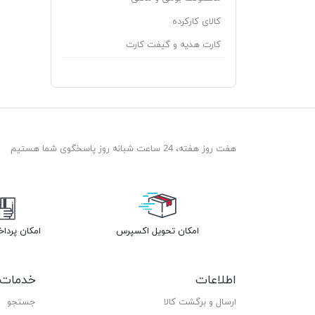
کالای کارکرده
کارت هدیه و گیفت کارت
هفت روز هفته، 24 ساعت شبانه روز پاسخگوی شما هستیم
امکان تحویل اکسپرس
امکان پردا
اطلاعات
خدمات 
ارسال و برگشت کالا
جستجو