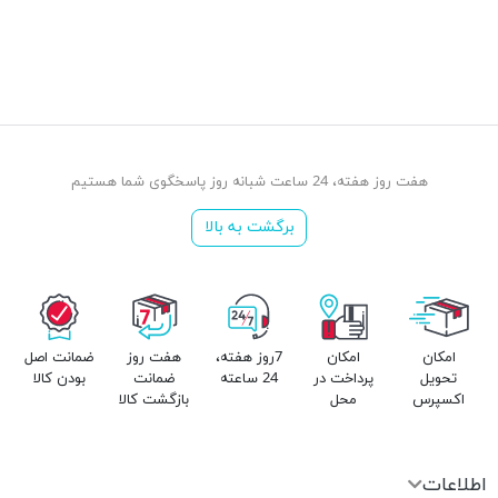
هفت روز هفته، 24 ساعت شبانه روز پاسخگوی شما هستیم
برگشت به بالا
امکان
امکان
7روز هفته،
هفت روز
ضمانت اصل
تحویل
پرداخت در
24 ساعته
ضمانت
بودن کالا
اکسپرس
محل
بازگشت کالا
اطلاعات