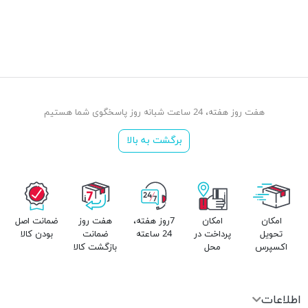
هفت روز هفته، 24 ساعت شبانه روز پاسخگوی شما هستیم
برگشت به بالا
امکان
امکان
7روز هفته،
هفت روز
ضمانت اصل
تحویل
پرداخت در
24 ساعته
ضمانت
بودن کالا
اکسپرس
محل
بازگشت کالا
اطلاعات