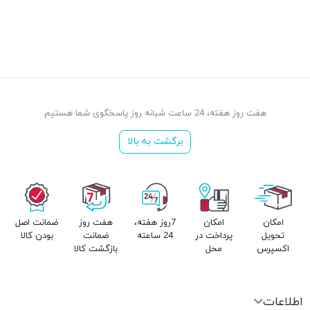
هفت روز هفته، 24 ساعت شبانه روز پاسخگوی شما هستیم
برگشت به بالا
امکان
امکان
7روز هفته،
هفت روز
ضمانت اصل
تحویل
پرداخت در
24 ساعته
ضمانت
بودن کالا
اکسپرس
محل
بازگشت کالا
اطلاعات