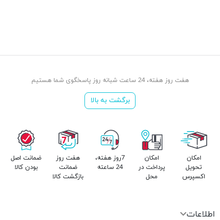
هفت روز هفته، 24 ساعت شبانه روز پاسخگوی شما هستیم
برگشت به بالا
امکان
امکان
7روز هفته،
هفت روز
ضمانت اصل
تحویل
پرداخت در
24 ساعته
ضمانت
بودن کالا
اکسپرس
محل
بازگشت کالا
اطلاعات