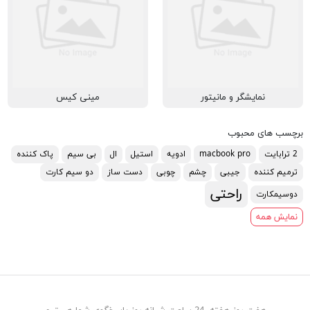
نمایشگر و مانیتور
مینی کیس
برچسب های محبوب
2 ترابایت
macbook pro
ادویه
استیل
ال
بی سیم
پاک کننده
ترمیم کننده
جیبی
چشم
چوبی
دست ساز
دو سیم کارت
راحتی
دوسیمکارت
نمایش همه