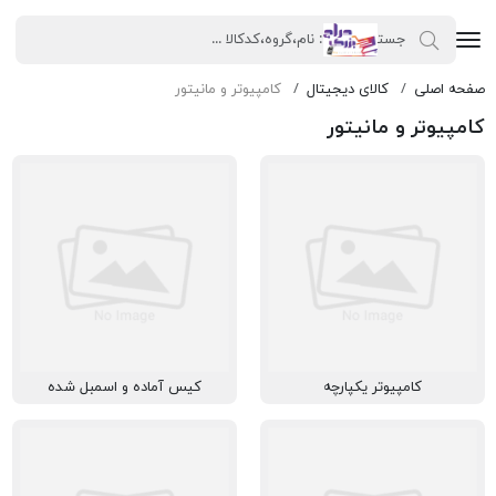
صفحه اصلی
کالای دیجیتال
کامپیوتر و مانیتور
کامپیوتر و مانیتور
کامپیوتر یکپارچه
کیس آماده و اسمبل شده