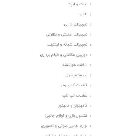
تبلت و ایپد
تلفن
تجهیزات اداری
تجهیزات امنیتی و نظارتی
تجهیزات شبکه و اینترنت
دوربین عکاسی و فیلم برداری
ساعت هوشمند
سیستم سرور
قطعات کامپیوتر
قطعات لپ تاپ
کامپیوتر و مانیتور
کنسول بازی و لوازم جانبی
لوازم جانبی صوتی و تصویری