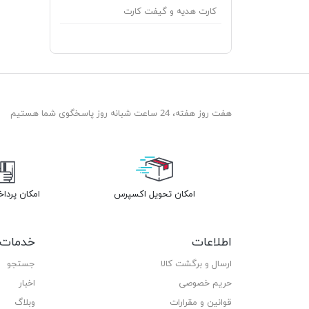
کارت هدیه و گیفت کارت
هفت روز هفته، 24 ساعت شبانه روز پاسخگوی شما هستیم
امکان تحویل اکسپرس
امکان پردا
اطلاعات
خدمات 
ارسال و برگشت کالا
جستجو
حریم خصوصی
اخبار
قوانین و مقرارات
وبلاگ