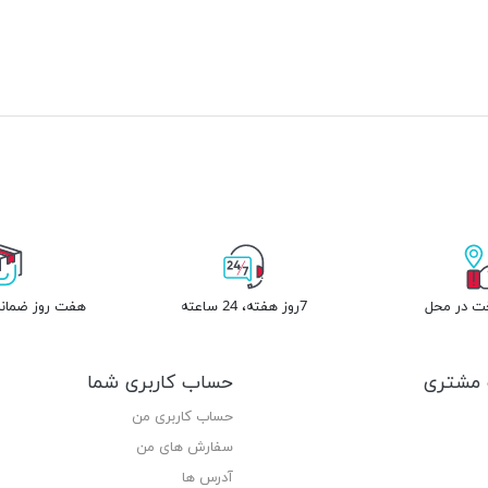
خت در محل
7روز هفته، 24 ساعته
هفت روز ضمانت
مشتری
حساب کاربری شما
حساب کاربری من
سفارش های من‎
آدرس ها