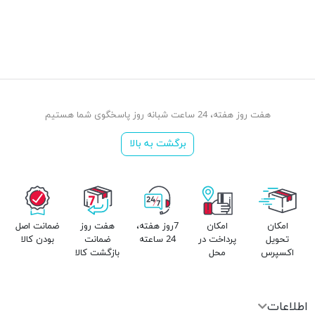
هفت روز هفته، 24 ساعت شبانه روز پاسخگوی شما هستیم
برگشت به بالا
امکان
امکان
7روز هفته،
هفت روز
ضمانت اصل
تحویل
پرداخت در
24 ساعته
ضمانت
بودن کالا
اکسپرس
محل
بازگشت کالا
اطلاعات