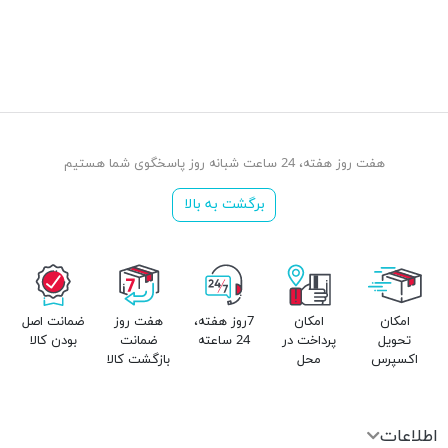
هفت روز هفته، 24 ساعت شبانه روز پاسخگوی شما هستیم
برگشت به بالا
امکان
امکان
7روز هفته،
هفت روز
ضمانت اصل
تحویل
پرداخت در
24 ساعته
ضمانت
بودن کالا
اکسپرس
محل
بازگشت کالا
اطلاعات