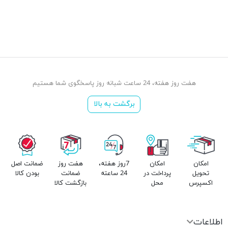
هفت روز هفته، 24 ساعت شبانه روز پاسخگوی شما هستیم
برگشت به بالا
امکان
امکان
7روز هفته،
هفت روز
ضمانت اصل
تحویل
پرداخت در
24 ساعته
ضمانت
بودن کالا
اکسپرس
محل
بازگشت کالا
اطلاعات