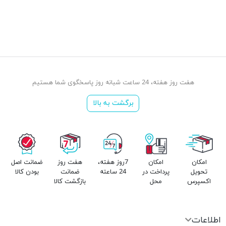
هفت روز هفته، 24 ساعت شبانه روز پاسخگوی شما هستیم
برگشت به بالا
امکان
امکان
7روز هفته،
هفت روز
ضمانت اصل
تحویل
پرداخت در
24 ساعته
ضمانت
بودن کالا
اکسپرس
محل
بازگشت کالا
اطلاعات