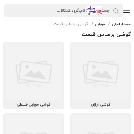
صفحه اصلی
موبایل
گوشی براساس قیمت
گوشی براساس قیمت
گوشی ارزان
گوشی موبایل قسطی