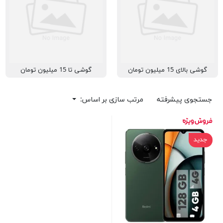
گوشی بالای 15 میلیون تومان
گوشی تا 15 میلیون تومان
جستجوی پیشرفته
مرتب سازی بر اساس:
جدید