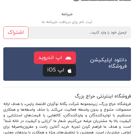
خبرنامه
ثبت نام برای دریافت خبرنامه ما
اشتراک
اپ اندروید
دانلود اپلیکیشن
فروشگاه
اپ iOS
فروشگاه اینترنتی حراج بزرگ
فروشگاه حراج بزرگ، زیرمجموعه شرکت یگانه نوآوران اقتصاد پارس، با هدف ارائه
محصولات متنوع و بدون واسطه فعالیت می‌کند. با حذف واسطه‌ها و همکاری
مستقیم با تولیدکنندگان و واردکنندگان، کالاهایی با قیمت‌های استثنایی و
کیفیت بالا به مشتریان عرضه می‌کنیم. شعار ما "ارزانی و کیفیت در خانه شما"
است و هدف ما فراهم کردن تجربه خرید آنلاین راحت و مقرون‌به‌صرفه برای
تمامی مشتریان است. همچنین با تخفیف‌های ویژه و همکاری با برندهای معتبر،