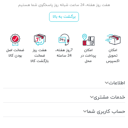
هفت روز هفته، 24 ساعت شبانه روز پاسخگوی شما هستیم
برگشت به بالا
امکان
امکان
7روز هفته،
هفت روز
ضمانت اصل
تحویل
پرداخت در
24 ساعته
ضمانت
بودن کالا
اکسپرس
محل
بازگشت کالا
اطلاعات
خدمات مشتری
حساب کاربری شما