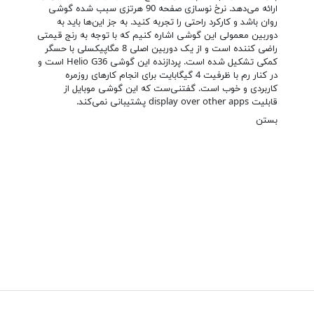
ارائه می‌دهد. نرخ نوسازی صفحه 90 هرتزی سبب شده گوشی
روان باشد و کارکرد راحتی را تجربه کنید. به جز این‌ها باید به
دوربین معمولی این گوشی اشاره کنیم که با توجه به رنج قیمتی
راضی کننده است و از یک دوربین اصلی 8 مگاپیکسلی با حسگر
کمکی تشکیل شده است. پردازنده این گوشی Helio G36 است و
در کنار رم با ظرفیت 4 گیگابایت برای انجام کارهای روزمره
کاربردی و خوب است. گفتنی‌ست که این گوشی موبایل از
قابلیت display over other apps پشتیبانی نمی‌کند.
بستن