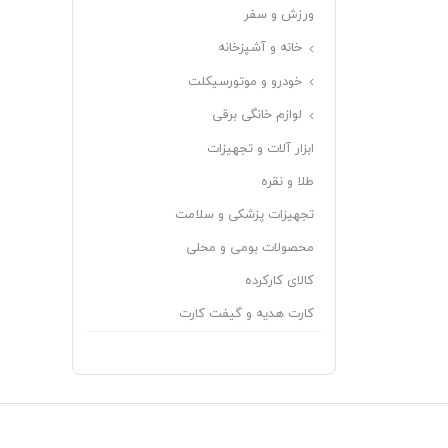
ورزش و سفر
خانه و آشپزخانه
خودرو و موتورسیکلت
لوازم خانگی برقی
ابزار آلات و تجهیزات
طلا و نقره
تجهیزات پزشکی و سلامت
محصولات بومی و محلی
کالای کارکرده
کارت هدیه و گیفت کارت