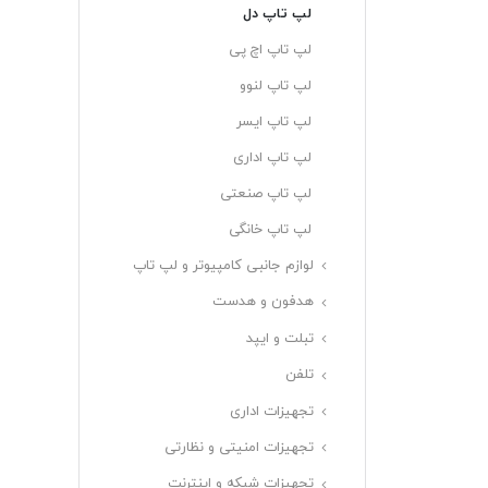
لپ تاپ دل
لپ تاپ اچ پی
لپ تاپ لنوو
لپ تاپ ایسر
لپ تاپ اداری
لپ تاپ صنعتی
لپ تاپ خانگی
لوازم جانبی کامپیوتر و لپ تاپ
هدفون و هدست
تبلت و ایپد
تلفن
تجهیزات اداری
تجهیزات امنیتی و نظارتی
تجهیزات شبکه و اینترنت