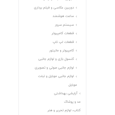
دوربین عکاسی و فیلم برداری
ساعت هوشمند
سیستم سرور
قطعات کامپیوتر
قطعات لپ تاپ
کامپیوتر و مانیتور
کنسول بازی و لوازم جانبی
لوازم جانبی صوتی و تصویری
لوازم جانبی موبایل و تبلت
موبایل
آرایشی بهداشتی
مد و پوشاک
کتاب، لوازم تحریر و هنر