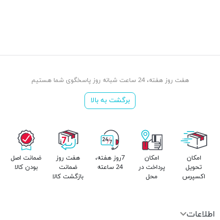
هفت روز هفته، 24 ساعت شبانه روز پاسخگوی شما هستیم
برگشت به بالا
امکان
امکان
7روز هفته،
هفت روز
ضمانت اصل
تحویل
پرداخت در
24 ساعته
ضمانت
بودن کالا
اکسپرس
محل
بازگشت کالا
اطلاعات