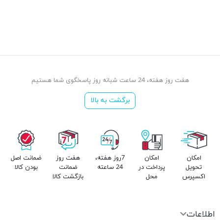
هفت روز هفته، 24 ساعت شبانه روز پاسخگوی شما هستیم
برگشت به بالا
امکان
امکان
7روز هفته،
هفت روز
ضمانت اصل
تحویل
پرداخت در
24 ساعته
ضمانت
بودن کالا
اکسپرس
محل
بازگشت کالا
اطلاعات