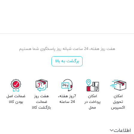
هفت روز هفته، 24 ساعت شبانه روز پاسخگوی شما هستیم
برگشت به بالا
امکان
امکان
7روز هفته،
هفت روز
ضمانت اصل
تحویل
پرداخت در
24 ساعته
ضمانت
بودن کالا
اکسپرس
محل
بازگشت کالا
اطلاعات