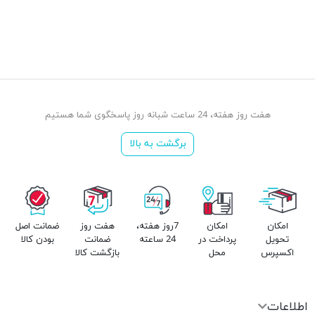
هفت روز هفته، 24 ساعت شبانه روز پاسخگوی شما هستیم
برگشت به بالا
امکان
امکان
7روز هفته،
هفت روز
ضمانت اصل
تحویل
پرداخت در
24 ساعته
ضمانت
بودن کالا
اکسپرس
محل
بازگشت کالا
اطلاعات