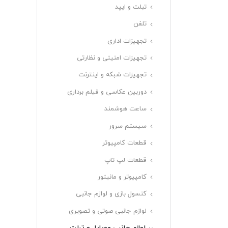
تبلت و ایپد
تلفن
تجهیزات اداری
تجهیزات امنیتی و نظارتی
تجهیزات شبکه و اینترنت
دوربین عکاسی و فیلم برداری
ساعت هوشمند
سیستم سرور
قطعات کامپیوتر
قطعات لپ تاپ
کامپیوتر و مانیتور
کنسول بازی و لوازم جانبی
لوازم جانبی صوتی و تصویری