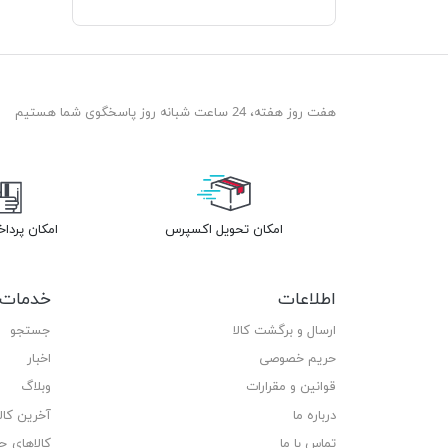
هفت روز هفته، 24 ساعت شبانه روز پاسخگوی شما هستیم
امکان تحویل اکسپرس
امکان پردا
اطلاعات
خدمات 
ارسال و برگشت کالا
جستجو
حریم خصوصی
اخبار
قوانین و مقرارات
وبلاگ
درباره ما
آخرین کا
تماس با ما
کالاهای ج