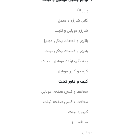
لوازم جانبی موبایل و تبلت
پاوربانک
کابل شارژر و مبدل
شارژر موبایل و تلبت
باتری و قطعات یدکی موبایل
باتری و قطعات یدکی تبلت
پایه نگهدارنده موبایل و تبلت
کیف و کاور موبایل
کیف و کاور تبلت
محافظ و گلس صفحه موبایل
محافظ و گلس صفحه تبلت
کیبورد تبلت
محافظ لنز
موبایل