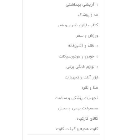
آرایشی بهداشتی
مد و پوشاک
کتاب، لوازم تحریر و هنر
ورزش و سفر
خانه و آشپزخانه
خودرو و موتورسیکلت
لوازم خانگی برقی
ابزار آلات و تجهیزات
طلا و نقره
تجهیزات پزشکی و سلامت
محصولات بومی و محلی
کالای کارکرده
کارت هدیه و گیفت کارت