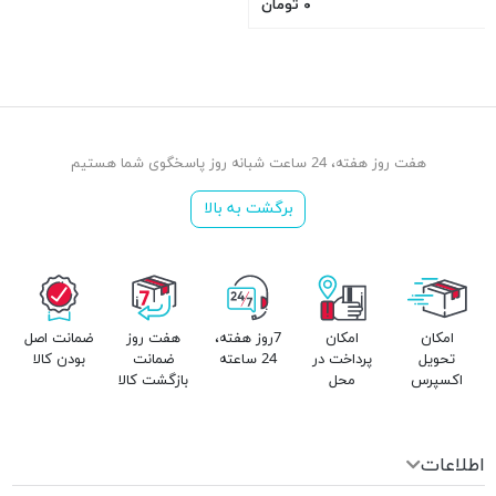
۰ تومان
هفت روز هفته، 24 ساعت شبانه روز پاسخگوی شما هستیم
برگشت به بالا
امکان
امکان
7روز هفته،
هفت روز
ضمانت اصل
تحویل
پرداخت در
24 ساعته
ضمانت
بودن کالا
اکسپرس
محل
بازگشت کالا
اطلاعات