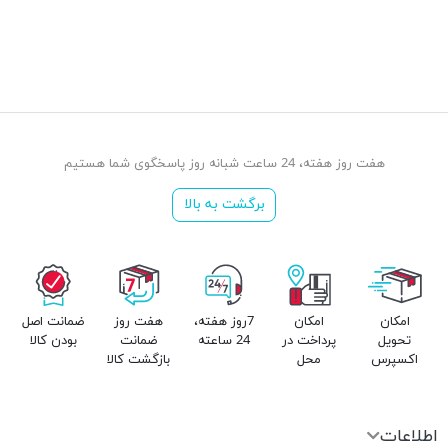
هفت روز هفته، 24 ساعت شبانه روز پاسخگوی شما هستیم
برگشت به بالا
امکان
امکان
7روز هفته،
هفت روز
ضمانت اصل
تحویل
پرداخت در
24 ساعته
ضمانت
بودن کالا
اکسپرس
محل
بازگشت کالا
اطلاعات