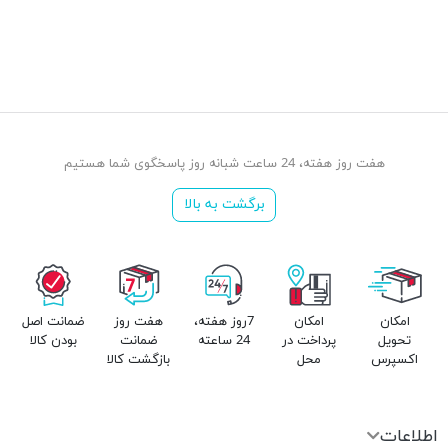
هفت روز هفته، 24 ساعت شبانه روز پاسخگوی شما هستیم
برگشت به بالا
امکان
امکان
7روز هفته،
هفت روز
ضمانت اصل
تحویل
پرداخت در
24 ساعته
ضمانت
بودن کالا
اکسپرس
محل
بازگشت کالا
اطلاعات