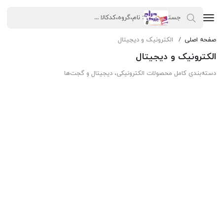
صفحه اصلی
الکترونیک و دیجیتال
الکترونیک و دیجیتال
دسته‌بندی کامل محصولات الکترونیکی، دیجیتال و گجت‌ها