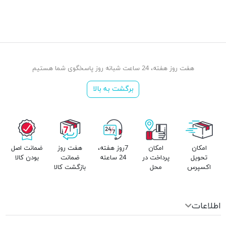
هفت روز هفته، 24 ساعت شبانه روز پاسخگوی شما هستیم
برگشت به بالا
امکان
امکان
7روز هفته،
هفت روز
ضمانت اصل
تحویل
پرداخت در
24 ساعته
ضمانت
بودن کالا
اکسپرس
محل
بازگشت کالا
اطلاعات