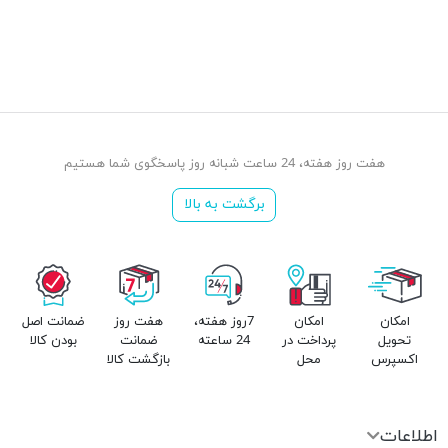
هفت روز هفته، 24 ساعت شبانه روز پاسخگوی شما هستیم
برگشت به بالا
امکان
امکان
7روز هفته،
هفت روز
ضمانت اصل
تحویل
پرداخت در
24 ساعته
ضمانت
بودن کالا
اکسپرس
محل
بازگشت کالا
اطلاعات