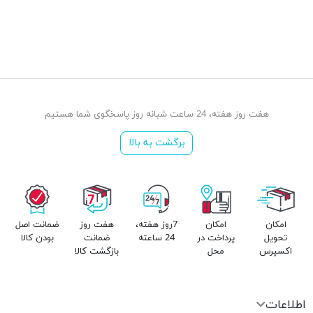
هفت روز هفته، 24 ساعت شبانه روز پاسخگوی شما هستیم
برگشت به بالا
امکان
امکان
7روز هفته،
هفت روز
ضمانت اصل
تحویل
پرداخت در
24 ساعته
ضمانت
بودن کالا
اکسپرس
محل
بازگشت کالا
اطلاعات