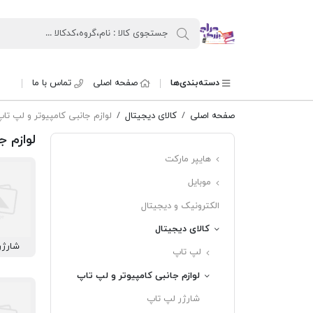
حراج بزرگ
دسته‌بندی‌ها
صفحه اصلی
تماس با ما
صفحه اصلی
کالای دیجیتال
لوازم جانبی کامپیوتر و لپ تا
لوازم ج
هایپر مارکت
موبایل
الکترونیک و دیجیتال
کالای دیجیتال
شارژر
لپ تاپ
لوازم جانبی کامپیوتر و لپ تاپ
شارژر لپ تاپ