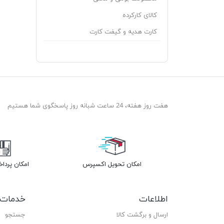
کالای کارکرده
کارت هدیه و گیفت کارت
هفت روز هفته، 24 ساعت شبانه روز پاسخگوی شما هستیم
امکان تحویل اکسپرس
امکان پردا
اطلاعات
خدمات 
ارسال و برگشت کالا
جستجو