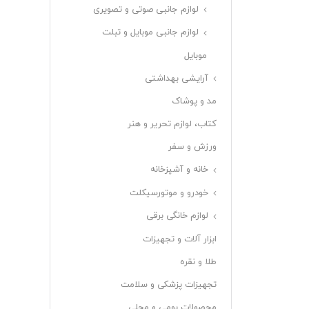
لوازم جانبی صوتی و تصویری
لوازم جانبی موبایل و تبلت
موبایل
آرایشی بهداشتی
مد و پوشاک
کتاب، لوازم تحریر و هنر
ورزش و سفر
خانه و آشپزخانه
خودرو و موتورسیکلت
لوازم خانگی برقی
ابزار آلات و تجهیزات
طلا و نقره
تجهیزات پزشکی و سلامت
محصولات بومی و محلی