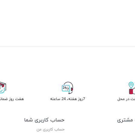
خت در محل
7روز هفته، 24 ساعته
هفت روز ضمانت
مشتری
حساب کاربری شما
حساب کاربری من