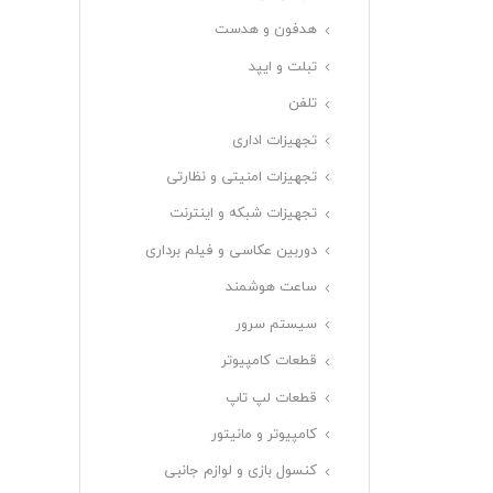
هدفون و هدست
تبلت و ایپد
تلفن
تجهیزات اداری
تجهیزات امنیتی و نظارتی
تجهیزات شبکه و اینترنت
دوربین عکاسی و فیلم برداری
ساعت هوشمند
سیستم سرور
قطعات کامپیوتر
قطعات لپ تاپ
کامپیوتر و مانیتور
کنسول بازی و لوازم جانبی