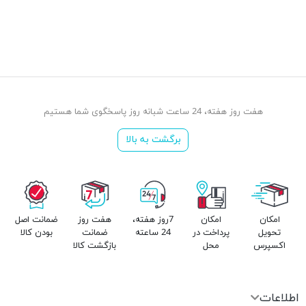
هفت روز هفته، 24 ساعت شبانه روز پاسخگوی شما هستیم
برگشت به بالا
امکان
امکان
7روز هفته،
هفت روز
ضمانت اصل
تحویل
پرداخت در
24 ساعته
ضمانت
بودن کالا
اکسپرس
محل
بازگشت کالا
اطلاعات