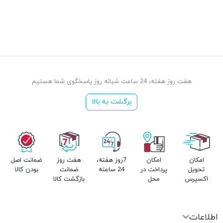
هفت روز هفته، 24 ساعت شبانه روز پاسخگوی شما هستیم
برگشت به بالا
امکان
امکان
7روز هفته،
هفت روز
ضمانت اصل
تحویل
پرداخت در
24 ساعته
ضمانت
بودن کالا
اکسپرس
محل
بازگشت کالا
اطلاعات