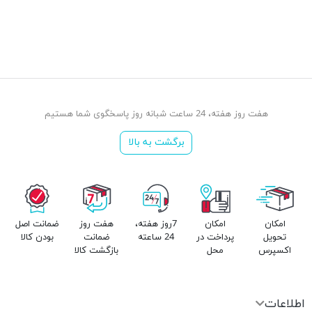
هفت روز هفته، 24 ساعت شبانه روز پاسخگوی شما هستیم
برگشت به بالا
امکان
امکان
7روز هفته،
هفت روز
ضمانت اصل
تحویل
پرداخت در
24 ساعته
ضمانت
بودن کالا
اکسپرس
محل
بازگشت کالا
اطلاعات