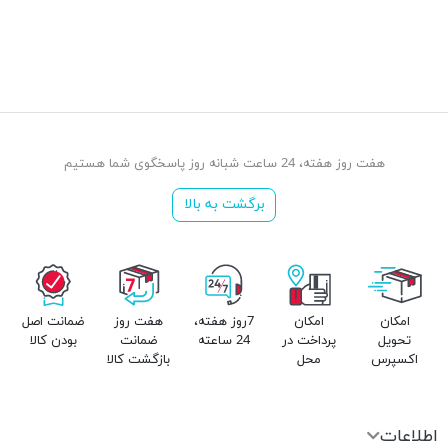
هفت روز هفته، 24 ساعت شبانه روز پاسخگوی شما هستیم
برگشت به بالا
امکان
امکان
7روز هفته،
هفت روز
ضمانت اصل
تحویل
پرداخت در
24 ساعته
ضمانت
بودن کالا
اکسپرس
محل
بازگشت کالا
اطلاعات