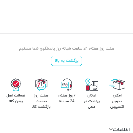
هفت روز هفته، 24 ساعت شبانه روز پاسخگوی شما هستیم
برگشت به بالا
امکان
امکان
7روز هفته،
هفت روز
ضمانت اصل
تحویل
پرداخت در
24 ساعته
ضمانت
بودن کالا
اکسپرس
محل
بازگشت کالا
اطلاعات