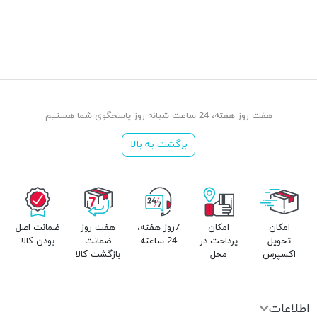
هفت روز هفته، 24 ساعت شبانه روز پاسخگوی شما هستیم
برگشت به بالا
امکان
امکان
7روز هفته،
هفت روز
ضمانت اصل
تحویل
پرداخت در
24 ساعته
ضمانت
بودن کالا
اکسپرس
محل
بازگشت کالا
اطلاعات