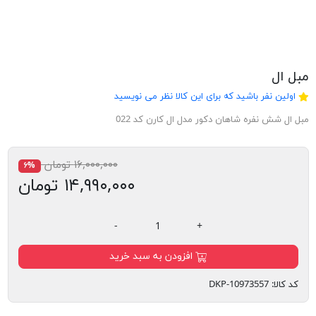
مبل ال
اولین نفر باشید که برای این کالا نظر می نویسید
مبل ال شش نفره شاهان دکور مدل ال کارن کد 022
۱۶,۰۰۰,۰۰۰ تومان
۶%
۱۴,۹۹۰,۰۰۰ تومان
-
+
افزودن به سبد خرید
کد کالا:
DKP-10973557