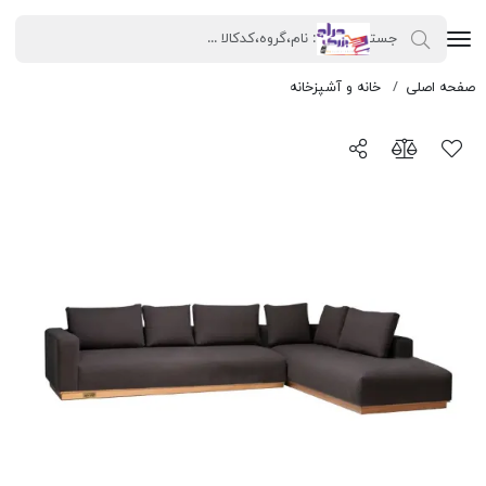
مبل ال
صفحه اصلی
خانه و آشپزخانه