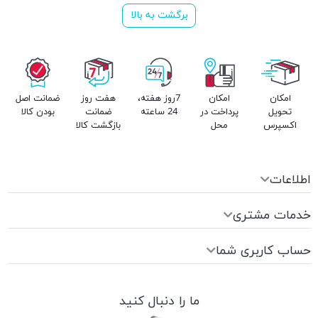
برگشت به بالا
امکان
امکان
7روز هفته،
هفت روز
ضمانت اصل
تحویل
پرداخت در
24 ساعته
ضمانت
بودن کالا
اکسپرس
محل
بازگشت کالا
اطلاعات
خدمات مشتری
حساب کاربری شما
ما را دنبال کنید