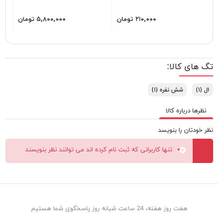
۲۱۰,۰۰۰ تومان
۵,۸۰۰,۰۰۰ تومان
تگ های کالا:
ال
(۱)
شش نفره
(۱)
نظرها درباره کالا
نظر خودتان را بنویسد
تنها کاربرانی که ثبت نام کرده اند می توانند نظر بنویسند
هفت روز هفته، 24 ساعت شبانه روز پاسخگوی شما هستیم