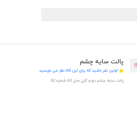
پالت سایه چشم
اولین نفر باشید که برای این کالا نظر می نویسید
پالت سایه چشم دودو گرل مدل A3 شماره 02