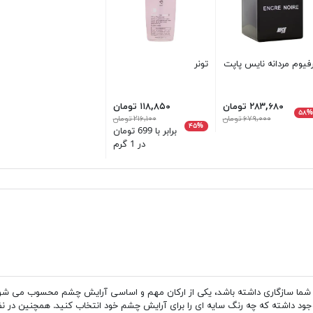
فیوم مردانه نایس پاپت
تونر
۲۸۳,۶۸۰ تومان
۱۱۸,۸۵۰ تومان
۵۸
۶۷۹,۰۰۰ تومان
۲۱۶,۱۰۰ تومان
۴۵%
برابر با 699 تومان
در 1 گرم
ما سازگاری داشته باشد، یکی از ارکان مهم و اساسی آرایش چشم محسوب می شود.
 داشته که چه رنگ سایه ای را برای آرایش چشم خود انتخاب کنید. همچنین در نظر دا