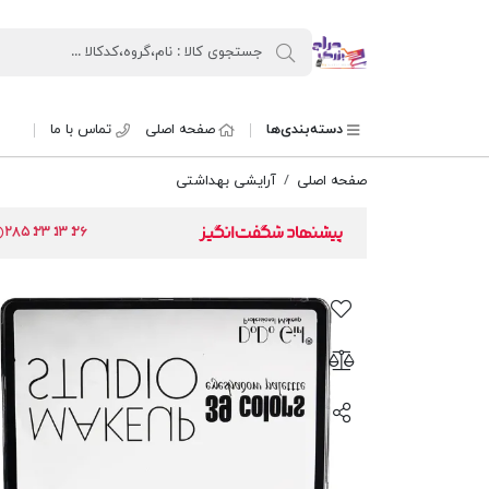
حراج بزرگ
دسته‌بندی‌ها
صفحه اصلی
تماس با ما
صفحه اصلی
پالت سایه چشم
آرایشی بهداشتی
۲۸۵
۲۳
۱۳
۲۵