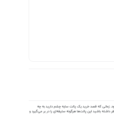
 زمانی که قصد خرید یک پالت سایه چشم دارید به چه
شته باشید این پالت‌ها هرگونه سلیقه‌ای را در بر می‌گیرد و