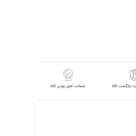
 بازگشت کالا
ضمانت اصل بودن کالا