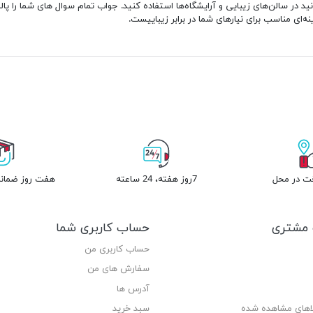
وانید در سالن‌های زیبایی و آرایشگاه‌ها استفاده کنید. جواب تمام سوال های شما را 
خت در محل
7روز هفته، 24 ساعته
هفت روز ضمانت
مشتری
حساب کاربری شما
حساب کاربری من
سفارش های من‎
آدرس ها
لاهای مشاهده شده
سبد خرید