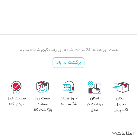
هفت روز هفته، 24 ساعت شبانه روز پاسخگوی شما هستیم
برگشت به بالا
امکان
امکان
7روز هفته،
هفت روز
ضمانت اصل
تحویل
پرداخت در
24 ساعته
ضمانت
بودن کالا
اکسپرس
محل
بازگشت کالا
اطلاعات